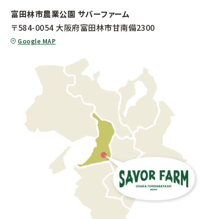
富田林市農業公園 サバーファーム
〒584-0054 大阪府富田林市甘南備2300
Google MAP