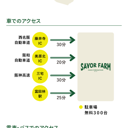
車でのアクセス
電車・バスでのアクセス