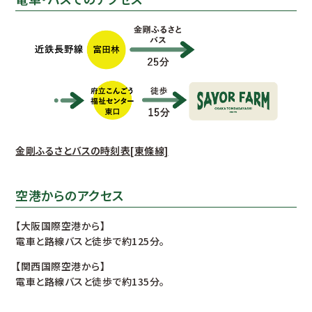
金剛ふるさとバスの時刻表[東條線]
空港からのアクセス
【大阪国際空港から】
電車と路線バスと徒歩で約125分。
【関西国際空港から】
電車と路線バスと徒歩で約135分。