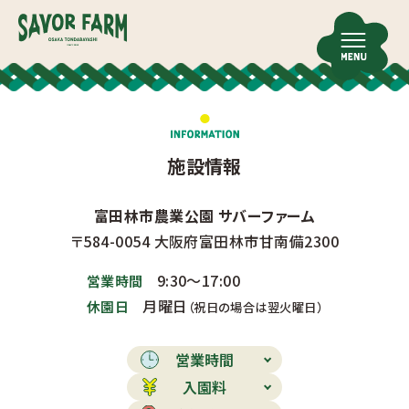
施設情報
富田林市農業公園 サバーファーム
〒584-0054 大阪府富田林市甘南備2300
9:30〜17:00
営業時間
月曜日
休園日
（祝日の場合は翌火曜日）
営業時間
入園料