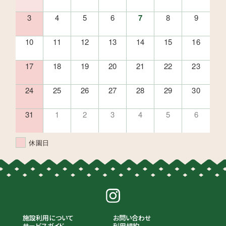
3
4
5
6
7
8
9
10
11
12
13
14
15
16
17
18
19
20
21
22
23
24
25
26
27
28
29
30
31
1
2
3
4
5
6
休園日
施設利用について
お問い合わせ
サービスガイド
利用規約