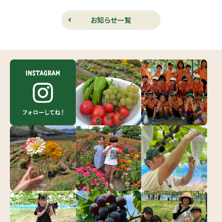
お知らせ一覧