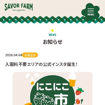
お知らせ
2026.04.04
お知らせ
入園料不要エリアの公式インスタ誕生！