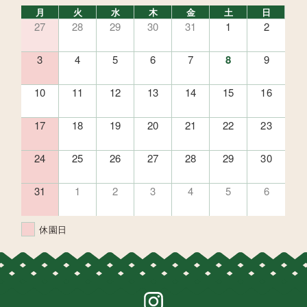
月
火
水
木
金
土
日
27
28
29
30
31
1
2
3
4
5
6
7
8
9
10
11
12
13
14
15
16
17
18
19
20
21
22
23
24
25
26
27
28
29
30
31
1
2
3
4
5
6
休園日